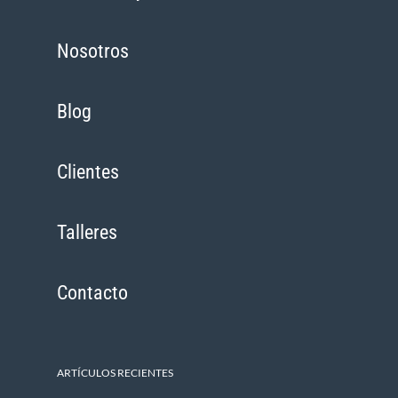
Nosotros
Blog
Clientes
Talleres
Contacto
ARTÍCULOS RECIENTES