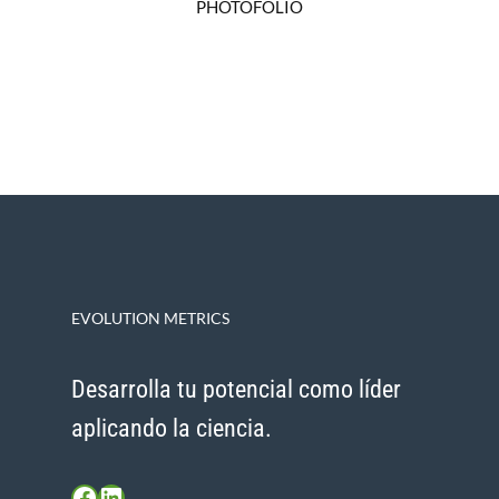
PHOTOFOLIO
Branding
EVOLUTION METRICS
Desarrolla tu potencial como líder
aplicando la ciencia.
Facebook
LinkedIn