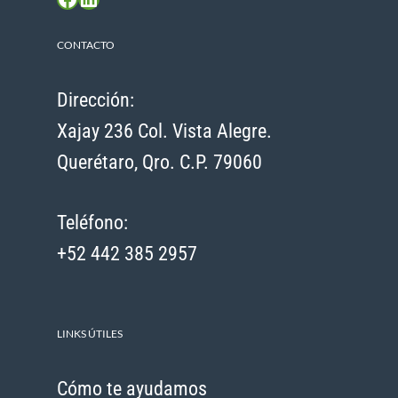
CONTACTO
Dirección:
Xajay 236 Col. Vista Alegre.
Querétaro, Qro. C.P. 79060
Teléfono:
+52 442 385 2957
LINKS ÚTILES
Cómo te ayudamos