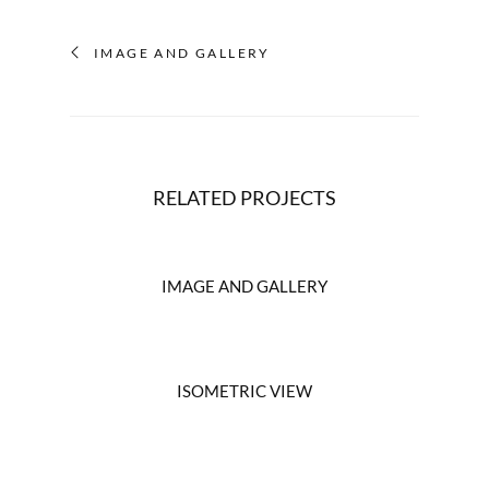
IMAGE AND GALLERY
RELATED PROJECTS
IMAGE AND GALLERY
Branding
ISOMETRIC VIEW
Branding