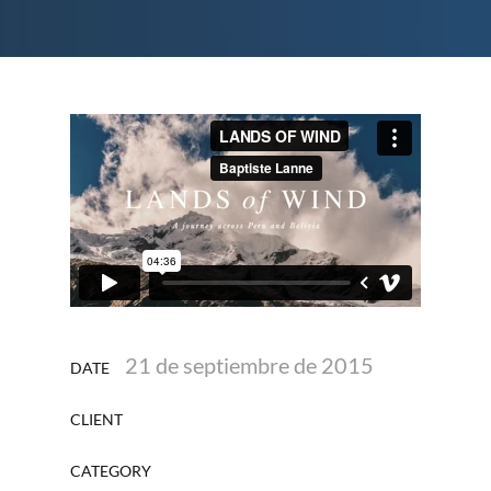
21 de septiembre de 2015
DATE
CLIENT
CATEGORY