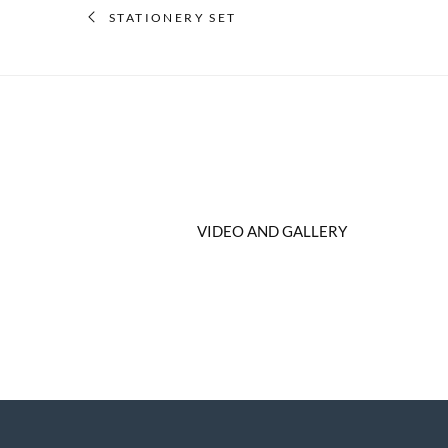
STATIONERY SET
VIDEO AND GALLERY
Branding