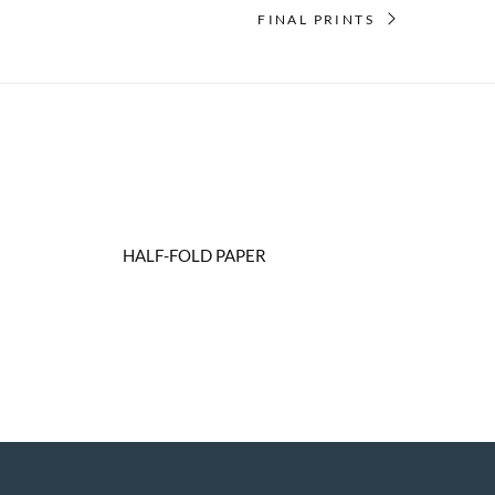
FINAL PRINTS
HALF-FOLD PAPER
Branding