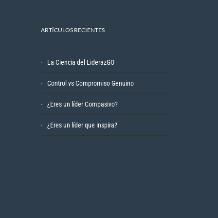
ARTÍCULOS RECIENTES
La Ciencia del LiderazGO
Control vs Compromiso Genuino
¿Eres un líder Compasivo?
¿Eres un líder que inspira?