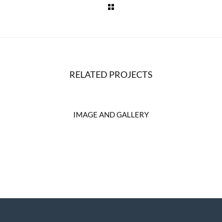
RELATED PROJECTS
IMAGE AND GALLERY
Branding