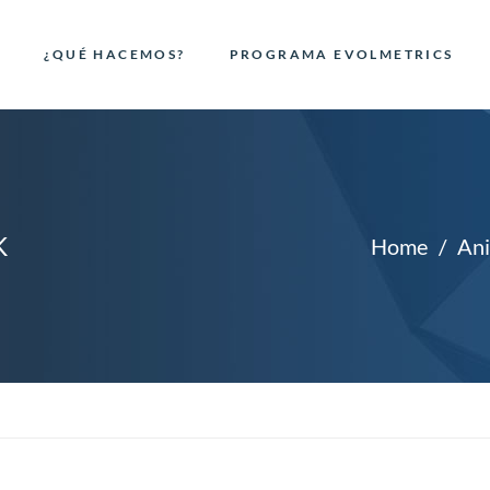
¿QUÉ HACEMOS?
PROGRAMA EVOLMETRICS
K
Home
Ani