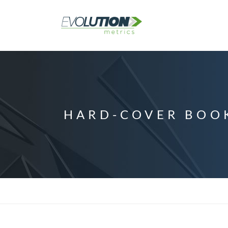
HARD-COVER BOO