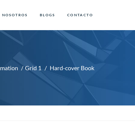
NOSOTROS
BLOGS
CONTACTO
mation
Grid 1
Hard-cover Book